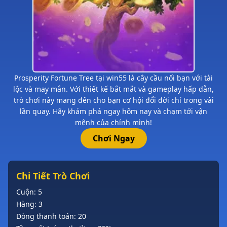
Prosperity Fortune Tree tại win55 là cây cầu nối bạn với tài
lộc và may mắn. Với thiết kế bắt mắt và gameplay hấp dẫn,
trò chơi này mang đến cho bạn cơ hội đổi đời chỉ trong vài
lần quay. Hãy khám phá ngay hôm nay và chạm tới vận
mệnh của chính mình!
Chơi Ngay
Chi Tiết Trò Chơi
Cuộn:
5
Hàng:
3
Dòng thanh toán:
20